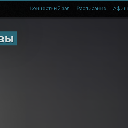
Концертный зал
Расписание
Афиш
вы