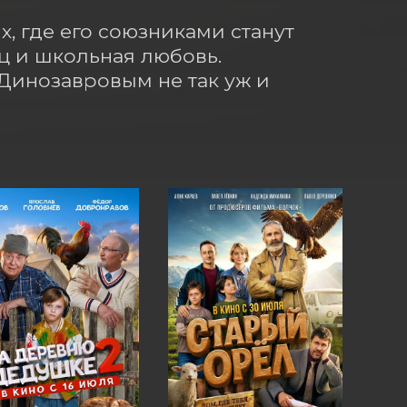
, где его союзниками станут 
 и школьная любовь. 
Динозавровым не так уж и 