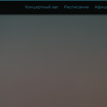
Концертный зал
Расписание
Афиш