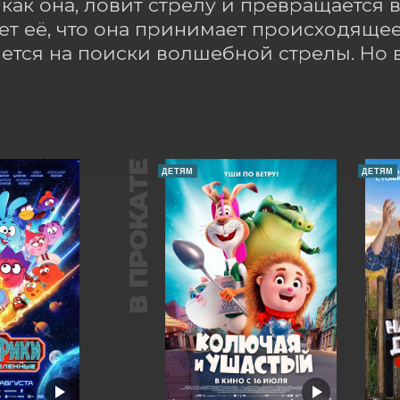
, как она, ловит стрелу и превращается 
ет её, что она принимает происходящее 
ется на поиски волшебной стрелы. Но в
В ПРОКАТЕ
ДЕТЯМ
ДЕТЯМ